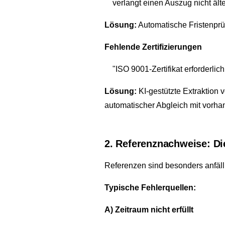
verlangt einen Auszug nicht älte
Lösung:
Automatische Fristenp
Fehlende Zertifizierungen
"ISO 9001-Zertifikat erforderlich
Lösung:
KI-gestützte Extraktion 
automatischer Abgleich mit vorh
2. Referenznachweise: Di
Referenzen sind besonders anfälli
Typische Fehlerquellen:
A) Zeitraum nicht erfüllt