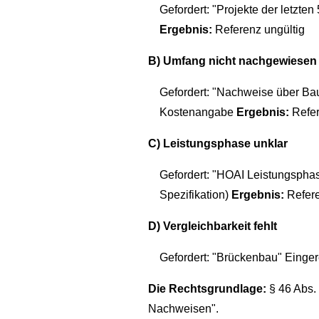
Gefordert: "Projekte der letzten
Ergebnis:
Referenz ungültig
B) Umfang nicht nachgewiesen
Gefordert: "Nachweise über Bau
Kostenangabe
Ergebnis:
Refer
C) Leistungsphase unklar
Gefordert: "HOAI Leistungsphas
Spezifikation)
Ergebnis:
Refere
D) Vergleichbarkeit fehlt
Gefordert: "Brückenbau" Einge
Die Rechtsgrundlage:
§ 46 Abs. 
Nachweisen".