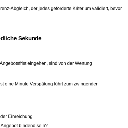
enz-Abgleich, der jedes geforderte Kriterium validiert, bevor
tödliche Sekunde
 Angebotsfrist eingehen, sind von der Wertung
st eine Minute Verspätung führt zum zwingenden
 der Einreichung
 Angebot bindend sein?