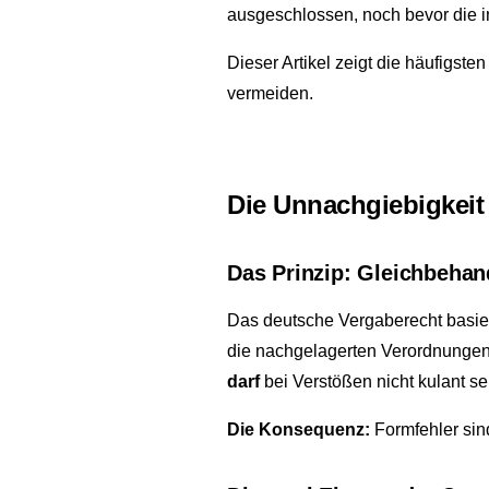
ausgeschlossen, noch bevor die i
Dieser Artikel zeigt die häufigst
vermeiden.
Die Unnachgiebigkeit
Das Prinzip: Gleichbehan
Das deutsche Vergaberecht basiert
die nachgelagerten Verordnungen 
darf
bei Verstößen nicht kulant se
Die Konsequenz:
Formfehler sind