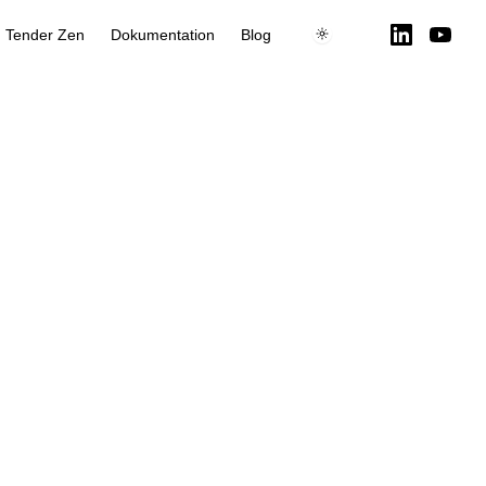
Main Navigation
Tender Zen
Dokumentation
Blog