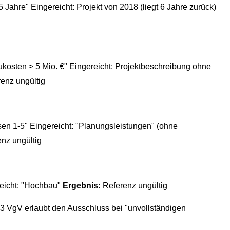
 5 Jahre" Eingereicht: Projekt von 2018 (liegt 6 Jahre zurück)
kosten > 5 Mio. €" Eingereicht: Projektbeschreibung ohne
enz ungültig
en 1-5" Eingereicht: "Planungsleistungen" (ohne
nz ungültig
reicht: "Hochbau"
Ergebnis:
Referenz ungültig
3 VgV erlaubt den Ausschluss bei "unvollständigen