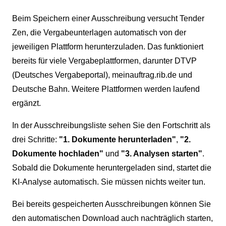
Beim Speichern einer Ausschreibung versucht Tender
Zen, die Vergabeunterlagen automatisch von der
jeweiligen Plattform herunterzuladen. Das funktioniert
bereits für viele Vergabeplattformen, darunter DTVP
(Deutsches Vergabeportal), meinauftrag.rib.de und
Deutsche Bahn. Weitere Plattformen werden laufend
ergänzt.
In der Ausschreibungsliste sehen Sie den Fortschritt als
drei Schritte:
"1. Dokumente herunterladen"
,
"2.
Dokumente hochladen"
und
"3. Analysen starten"
.
Sobald die Dokumente heruntergeladen sind, startet die
KI-Analyse automatisch. Sie müssen nichts weiter tun.
Bei bereits gespeicherten Ausschreibungen können Sie
den automatischen Download auch nachträglich starten,