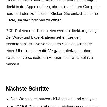
Im Workspace können Sie Ausschreibungsunterlagen
direkt in der App einsehen, ohne sie auf Ihren Computer
herunterladen zu müssen. Klicken Sie einfach auf eine
Datei, um die Vorschau zu öffnen.
PDF-Dateien und Textdateien werden direkt angezeigt.
Bei Word- und Excel-Dateien sehen Sie den
extrahierten Text. So verschaffen Sie sich schneller
einen Überblick über die Vergabeunterlagen, ohne
zwischen verschiedenen Programmen wechseln zu
müssen.
Nächste Schritte
Den Workspace nutzen
- KI-Assistent und Analysen
Mit GAEB-Dateien arbeiten
- Leistungsverzeichnisse