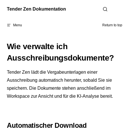
Skip to content
Tender Zen Dokumentation
Menu
Return to top
Wie verwalte ich
Ausschreibungsdokumente?
Tender Zen lädt die Vergabeunterlagen einer
Ausschreibung automatisch herunter, sobald Sie sie
speichern. Die Dokumente stehen anschließend im
Workspace zur Ansicht und für die KI-Analyse bereit.
Automatischer Download