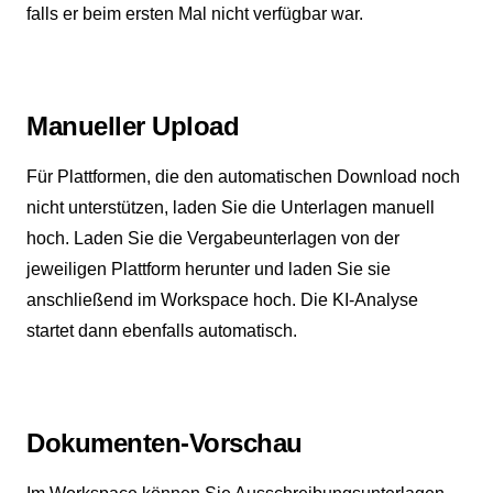
falls er beim ersten Mal nicht verfügbar war.
Manueller Upload
Für Plattformen, die den automatischen Download noch
nicht unterstützen, laden Sie die Unterlagen manuell
hoch. Laden Sie die Vergabeunterlagen von der
jeweiligen Plattform herunter und laden Sie sie
anschließend im Workspace hoch. Die KI-Analyse
startet dann ebenfalls automatisch.
Dokumenten-Vorschau