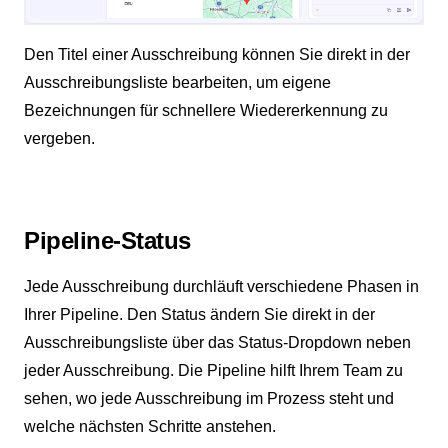
Den Titel einer Ausschreibung können Sie direkt in der
Ausschreibungsliste bearbeiten, um eigene
Bezeichnungen für schnellere Wiedererkennung zu
vergeben.
Pipeline-Status
Jede Ausschreibung durchläuft verschiedene Phasen in
Ihrer Pipeline. Den Status ändern Sie direkt in der
Ausschreibungsliste über das Status-Dropdown neben
jeder Ausschreibung. Die Pipeline hilft Ihrem Team zu
sehen, wo jede Ausschreibung im Prozess steht und
welche nächsten Schritte anstehen.