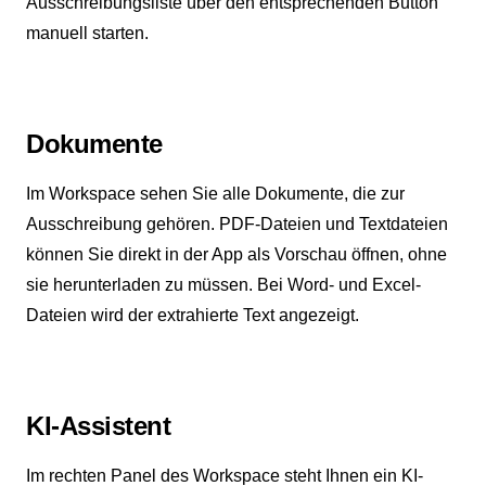
Ausschreibungsliste über den entsprechenden Button
manuell starten.
Dokumente
Im Workspace sehen Sie alle Dokumente, die zur
Ausschreibung gehören. PDF-Dateien und Textdateien
können Sie direkt in der App als Vorschau öffnen, ohne
sie herunterladen zu müssen. Bei Word- und Excel-
Dateien wird der extrahierte Text angezeigt.
KI-Assistent
Im rechten Panel des Workspace steht Ihnen ein KI-