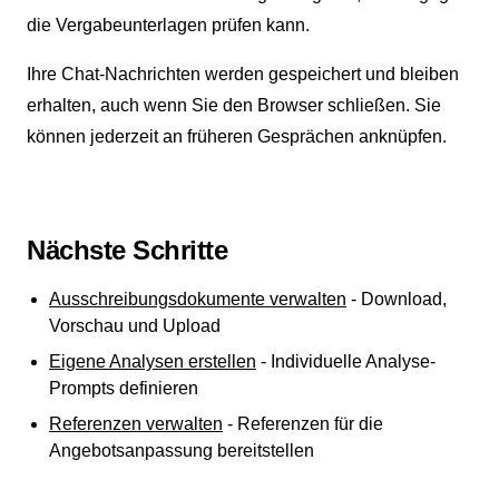
die Vergabeunterlagen prüfen kann.
Ihre Chat-Nachrichten werden gespeichert und bleiben
erhalten, auch wenn Sie den Browser schließen. Sie
können jederzeit an früheren Gesprächen anknüpfen.
Nächste Schritte
Ausschreibungsdokumente verwalten
- Download,
Vorschau und Upload
Eigene Analysen erstellen
- Individuelle Analyse-
Prompts definieren
Referenzen verwalten
- Referenzen für die
Angebotsanpassung bereitstellen