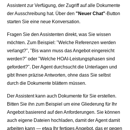
Assistent zur Verfügung, der Zugriff auf alle Dokumente
der Ausschreibung hat. Über den
"Neuer Chat"
-Button
starten Sie eine neue Konversation.
Fragen Sie den Assistenten direkt, was Sie wissen
möchten. Zum Beispiel: "Welche Referenzen werden
verlangt?", "Bis wann muss das Angebot eingereicht
werden?" oder "Welche HOAI-Leistungsphasen sind
gefordert?". Der Agent durchsucht die Unterlagen und
gibt Ihnen präzise Antworten, ohne dass Sie selbst
durch die Dokumente blättern müssen.
Der Assistent kann auch Dokumente für Sie erstellen.
Bitten Sie ihn zum Beispiel um eine Gliederung für Ihr
Angebot basierend auf den Anforderungen. Sie können
auch eigene Dateien hochladen, damit der Agent damit
arbeiten kann — etwa Ihr fertiges Angebot, das er gegen