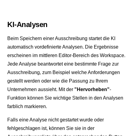
KI-Analysen
Beim Speichern einer Ausschreibung startet die KI
automatisch vordefinierte Analysen. Die Ergebnisse
erscheinen im mittleren Editor-Bereich des Workspace.
Jede Analyse beantwortet eine bestimmte Frage zur
Ausschreibung, zum Beispiel welche Anforderungen
gestellt werden oder wie die Passung zu Ihrem
Unternehmen aussieht. Mit der
"Hervorheben"
-
Funktion können Sie wichtige Stellen in den Analysen
farblich markieren.
Falls eine Analyse nicht gestartet wurde oder
fehlgeschlagen ist, können Sie sie in der