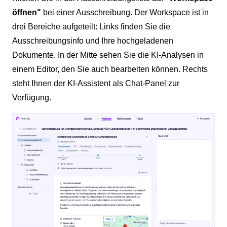
öffnen"
bei einer Ausschreibung. Der Workspace ist in
drei Bereiche aufgeteilt: Links finden Sie die
Ausschreibungsinfo und Ihre hochgeladenen
Dokumente. In der Mitte sehen Sie die KI-Analysen in
einem Editor, den Sie auch bearbeiten können. Rechts
steht Ihnen der KI-Assistent als Chat-Panel zur
Verfügung.