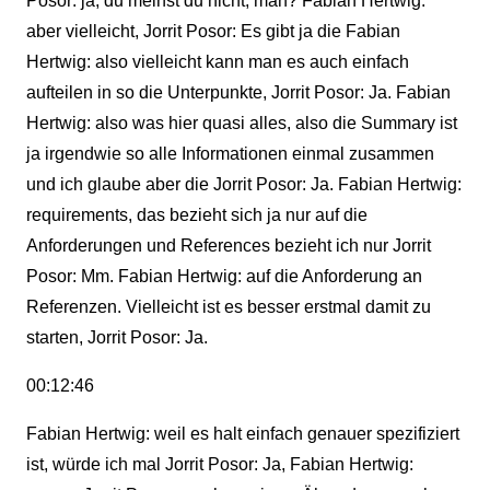
Posor: ja, du meinst du nicht, man? Fabian Hertwig:
aber vielleicht, Jorrit Posor: Es gibt ja die Fabian
Hertwig: also vielleicht kann man es auch einfach
aufteilen in so die Unterpunkte, Jorrit Posor: Ja. Fabian
Hertwig: also was hier quasi alles, also die Summary ist
ja irgendwie so alle Informationen einmal zusammen
und ich glaube aber die Jorrit Posor: Ja. Fabian Hertwig:
requirements, das bezieht sich ja nur auf die
Anforderungen und References bezieht ich nur Jorrit
Posor: Mm. Fabian Hertwig: auf die Anforderung an
Referenzen. Vielleicht ist es besser erstmal damit zu
starten, Jorrit Posor: Ja.
00:12:46
Fabian Hertwig: weil es halt einfach genauer spezifiziert
ist, würde ich mal Jorrit Posor: Ja, Fabian Hertwig: