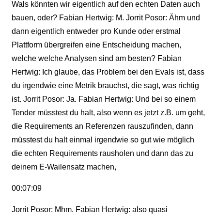
Wals könnten wir eigentlich auf den echten Daten auch
bauen, oder? Fabian Hertwig: M. Jorrit Posor: Ähm und
dann eigentlich entweder pro Kunde oder erstmal
Plattform übergreifen eine Entscheidung machen,
welche welche Analysen sind am besten? Fabian
Hertwig: Ich glaube, das Problem bei den Evals ist, dass
du irgendwie eine Metrik brauchst, die sagt, was richtig
ist. Jorrit Posor: Ja. Fabian Hertwig: Und bei so einem
Tender müsstest du halt, also wenn es jetzt z.B. um geht,
die Requirements an Referenzen rauszufinden, dann
müsstest du halt einmal irgendwie so gut wie möglich
die echten Requirements rausholen und dann das zu
deinem E-Wailensatz machen,
00:07:09
Jorrit Posor: Mhm. Fabian Hertwig: also quasi