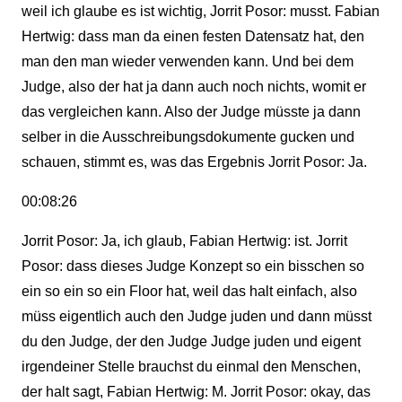
weil ich glaube es ist wichtig, Jorrit Posor: musst. Fabian
Hertwig: dass man da einen festen Datensatz hat, den
man den man wieder verwenden kann. Und bei dem
Judge, also der hat ja dann auch noch nichts, womit er
das vergleichen kann. Also der Judge müsste ja dann
selber in die Ausschreibungsdokumente gucken und
schauen, stimmt es, was das Ergebnis Jorrit Posor: Ja.
00:08:26
Jorrit Posor: Ja, ich glaub, Fabian Hertwig: ist. Jorrit
Posor: dass dieses Judge Konzept so ein bisschen so
ein so ein so ein Floor hat, weil das halt einfach, also
müss eigentlich auch den Judge juden und dann müsst
du den Judge, der den Judge Judge juden und eigent
irgendeiner Stelle brauchst du einmal den Menschen,
der halt sagt, Fabian Hertwig: M. Jorrit Posor: okay, das