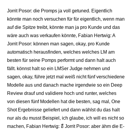
Jorrit Posor: die Promps ja voll getuned. Eigentlich
könnte man noch versuchen für für eigentlich, wenn man
auf die Spitze treibt, könnte man ja pro Kunde und das
wäre auch was verkaufen könnte, Fabian Hertwig: A
Jorrit Posor: können man sagen, okay, pro Kunde
automatisch herausfinden, welches welches LM am
besten für seine Pomps performt und dann halt auch
fällt. könnst halt so ein LMSer Judge nehmen und
sagen, okay, führe jetzt mal weiß nicht fünf verschiedene
Modelle aus und danach mache irgendwie so ein Deep
Review drauf und validiere hoch und runter, welches
von diesen fünf Modellen hat die besten, sag mal, One
Shot Ergebnisse geliefert und dann wählst du das halt
nur als du musst Beispiel, ich glaube, ich will es nicht so
machen, Fabian Hertwig: อื Jorrit Posor: aber ähm die E-