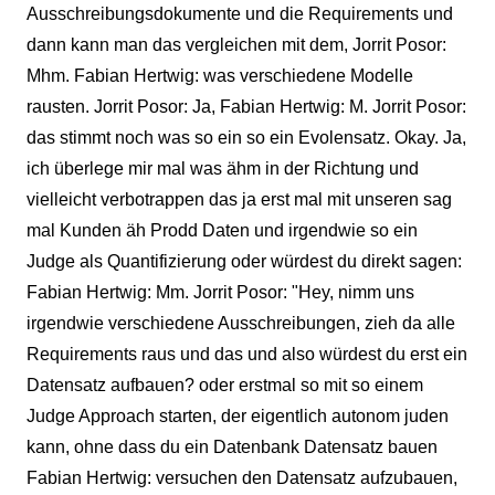
Ausschreibungsdokumente und die Requirements und
dann kann man das vergleichen mit dem, Jorrit Posor:
Mhm. Fabian Hertwig: was verschiedene Modelle
rausten. Jorrit Posor: Ja, Fabian Hertwig: M. Jorrit Posor:
das stimmt noch was so ein so ein Evolensatz. Okay. Ja,
ich überlege mir mal was ähm in der Richtung und
vielleicht verbotrappen das ja erst mal mit unseren sag
mal Kunden äh Prodd Daten und irgendwie so ein
Judge als Quantifizierung oder würdest du direkt sagen:
Fabian Hertwig: Mm. Jorrit Posor: "Hey, nimm uns
irgendwie verschiedene Ausschreibungen, zieh da alle
Requirements raus und das und also würdest du erst ein
Datensatz aufbauen? oder erstmal so mit so einem
Judge Approach starten, der eigentlich autonom juden
kann, ohne dass du ein Datenbank Datensatz bauen
Fabian Hertwig: versuchen den Datensatz aufzubauen,