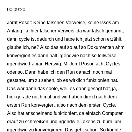
00:09:20
Jorrit Posor: Keine falschen Verweise, keine Isses am
Anfang, ja, hier falscher Verweis, da war falsch genannt,
dann cycle ist dadurch und habe ich jetzt schon erzählt,
glaube ich, ne? Also das auf so auf so Dokumenten ähm
konvergiert es dann halt irgendwie nach so teilweise
irgendwie Fabian Hertwig: M. Jorrit Posor: acht Cycles
oder so. Dann habe ich den Run danach noch mal
gestartet, um zu sehen, ob es wirklich funktioniert hat.
Das war dann das coole, weil es dann gesagt hat, ja,
hier gerade noch mal und wir haben direkt nach dem
ersten Run konvergiert, also nach dem ersten Cycle.
Also hat anscheinend funktioniert, da einfach Computer
drauf zu schmeißen und irgendwie Tokens zu burn, um
irgendwie zu konvergieren. Das geht schon. So könnte