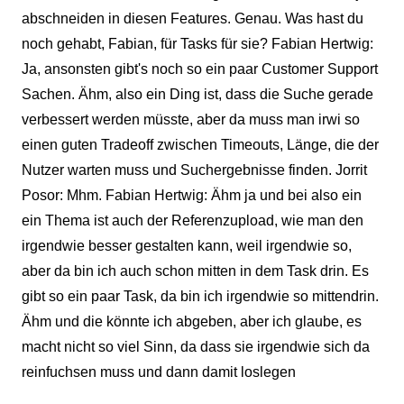
abschneiden in diesen Features. Genau. Was hast du
noch gehabt, Fabian, für Tasks für sie? Fabian Hertwig:
Ja, ansonsten gibt's noch so ein paar Customer Support
Sachen. Ähm, also ein Ding ist, dass die Suche gerade
verbessert werden müsste, aber da muss man irwi so
einen guten Tradeoff zwischen Timeouts, Länge, die der
Nutzer warten muss und Suchergebnisse finden. Jorrit
Posor: Mhm. Fabian Hertwig: Ähm ja und bei also ein
ein Thema ist auch der Referenzupload, wie man den
irgendwie besser gestalten kann, weil irgendwie so,
aber da bin ich auch schon mitten in dem Task drin. Es
gibt so ein paar Task, da bin ich irgendwie so mittendrin.
Ähm und die könnte ich abgeben, aber ich glaube, es
macht nicht so viel Sinn, da dass sie irgendwie sich da
reinfuchsen muss und dann damit loslegen