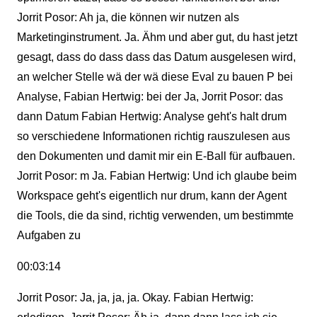
Jorrit Posor: Ah ja, die können wir nutzen als
Marketinginstrument. Ja. Ähm und aber gut, du hast jetzt
gesagt, dass do dass dass das Datum ausgelesen wird,
an welcher Stelle wä der wä diese Eval zu bauen P bei
Analyse, Fabian Hertwig: bei der Ja, Jorrit Posor: das
dann Datum Fabian Hertwig: Analyse geht's halt drum
so verschiedene Informationen richtig rauszulesen aus
den Dokumenten und damit mir ein E-Ball für aufbauen.
Jorrit Posor: m Ja. Fabian Hertwig: Und ich glaube beim
Workspace geht's eigentlich nur drum, kann der Agent
die Tools, die da sind, richtig verwenden, um bestimmte
Aufgaben zu
00:03:14
Jorrit Posor: Ja, ja, ja, ja. Okay. Fabian Hertwig: