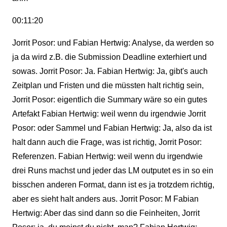
00:11:20
Jorrit Posor: und Fabian Hertwig: Analyse, da werden so
ja da wird z.B. die Submission Deadline exterhiert und
sowas. Jorrit Posor: Ja. Fabian Hertwig: Ja, gibt's auch
Zeitplan und Fristen und die müssten halt richtig sein,
Jorrit Posor: eigentlich die Summary wäre so ein gutes
Artefakt Fabian Hertwig: weil wenn du irgendwie Jorrit
Posor: oder Sammel und Fabian Hertwig: Ja, also da ist
halt dann auch die Frage, was ist richtig, Jorrit Posor:
Referenzen. Fabian Hertwig: weil wenn du irgendwie
drei Runs machst und jeder das LM outputet es in so ein
bisschen anderen Format, dann ist es ja trotzdem richtig,
aber es sieht halt anders aus. Jorrit Posor: M Fabian
Hertwig: Aber das sind dann so die Feinheiten, Jorrit