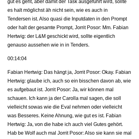
gut es geht, aber damit der Task ausgeführt wird, sollte
es halt möglichst äh nicht sein, wie es auch in
Tendersen ist. Also quasi die Inputdaten in den Prompt
oder halt der gesamte Prompt, Jorrit Posor: Mm. Fabian
Hertwig: der L&M geschickt wird, sollte eigentlich
genauso aussehen wie in in Tenders.
00:14:04
Fabian Hertwig: Das hängt ja, Jorrit Posor: Okay. Fabian
Hertwig: glaube ich, auch so ein bisschen davon ab, wie
es aufgebaut ist. Jorrit Posor: Ja, wir können mal
schauen. Ich kann ja der Carolla mal sagen, die soll
vielleicht sowas wie die Eval nehmen oder vielleicht
was Besseres. Keine Ahnung, wie gut es ist. Fabian
Hertwig: Ja, von die habe ich auch viel Gutes gehört.
Hab be Wolf auch mal Jorrit Posor: Also sie kann sie mal