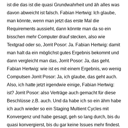
ist die das ist die quasi Grundwahrheit und äh alles was
davon abweicht ist falsch. Fabian Hertwig: Ich glaube,
man könnte, wenn man jetzt das erste Mal die
Requirements aussieht, dann könnte man da so ein
bisschen mehr Computer drauf stecken, also wie
Textgrad oder so, Jorrit Posor: Ja. Fabian Hertwig: damit
man halt da ein möglichst gutes Ergebnis bekommt und
dann vergleicht man das, Jorrit Posor: Ja, das geht.
Fabian Hertwig: wie ist es mit einem Ergebnis, wo wenig
Computsen Jorrit Posor: Ja, ich glaube, das geht auch.
Also, ich hatte jetzt irgendwie einige, Fabian Hertwig:
ist? Jorrit Posor: also Verträge auch gemacht für diese
Beschlüsse z.B. auch. Und da habe ich so ein ähm habe
ich auch wieder so ein Staging Multient Cycles mit
Konvergenz und habe gesagt, geh so lang durch, bis du
quasi konvergierst, bis du gar keine Issues mehr findest.